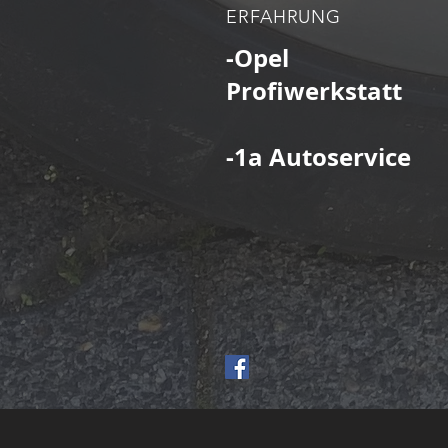
ERFAHRUNG
-Opel
Profiwerkstatt
-1a Autoservice