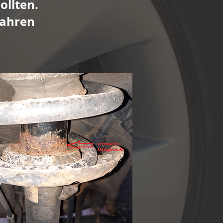
ollten.
Jahren