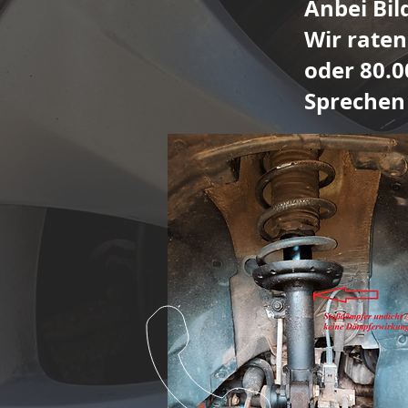
Anbei Bil
Wir raten
oder 80.
Sprechen 