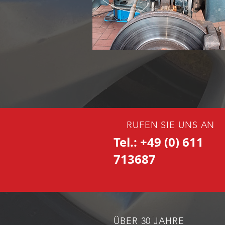
RUFEN SIE UNS AN
Tel.: +49 (0) 611
713687
ÜBER 30 JAHRE