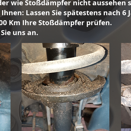
der wie Stoßdämpfer nicht aussehen s
 Ihnen: Lassen Sie spätestens nach 6 
000 Km Ihre Stoßdämpfer prüfen.
Sie uns an.